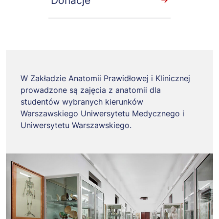
Donacje
W Zakładzie Anatomii Prawidłowej i Klinicznej
prowadzone są zajęcia z anatomii dla
studentów wybranych kierunków
Warszawskiego Uniwersytetu Medycznego i
Uniwersytetu Warszawskiego.