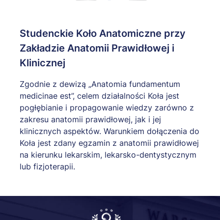
Studenckie Koło Anatomiczne przy
Zakładzie Anatomii Prawidłowej i
Klinicznej
Zgodnie z dewizą „Anatomia fundamentum
medicinae est”, celem działalności Koła jest
pogłębianie i propagowanie wiedzy zarówno z
zakresu anatomii prawidłowej, jak i jej
klinicznych aspektów. Warunkiem dołączenia do
Koła jest zdany egzamin z anatomii prawidłowej
na kierunku lekarskim, lekarsko-dentystycznym
lub fizjoterapii.