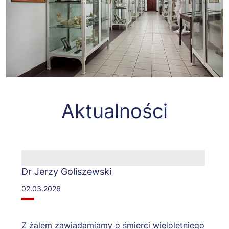
Aktualności
Dr Jerzy Goliszewski
02.03.2026
Z żalem zawiadamiamy o śmierci wieloletniego